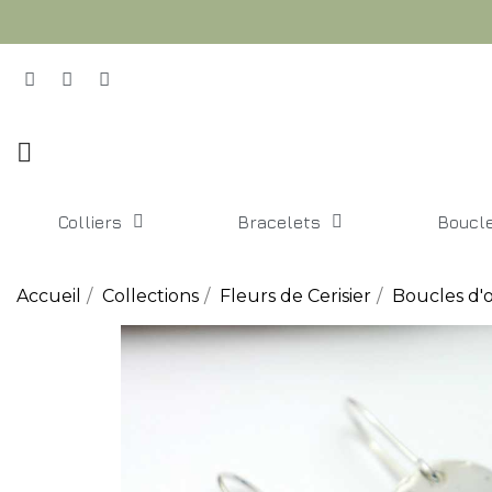
Colliers
Bracelets
Boucle
Accueil
Collections
Fleurs de Cerisier
Boucles d'o