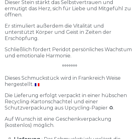
Dieser Stein stärkt das Selbstvertrauen und
ermutigt das Herz, sich für Liebe und Mitgefühl zu
öffnen.
Er stimuliert außerdem die Vitalität und
unterstützt Körper und Geist in Zeiten der
Erschöpfung.
Schließlich fördert Peridot persönliches Wachstum
und emotionale Harmonie.
°°°°°°°
Dieses Schmuckstück wird in Frankreich Weise
hergestellt.
Die Lieferung erfolgt verpackt in einer hübschen
Recycling-Kartonschachtel und einer
Schutzverpackung aus Upcycling-Papier ♻️.
Auf Wunsch ist eine Geschenkverpackung
(kostenlos) möglich.