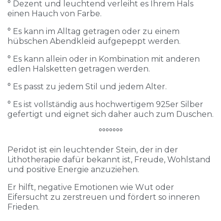
° Dezent und leuchtend verleiht es Ihrem Hals
einen Hauch von Farbe.
° Es kann im Alltag getragen oder zu einem
hübschen Abendkleid aufgepeppt werden.
° Es kann allein oder in Kombination mit anderen
edlen Halsketten getragen werden.
° Es passt zu jedem Stil und jedem Alter.
° Es ist vollständig aus hochwertigem 925er Silber
gefertigt und eignet sich daher auch zum Duschen.
°°°°°°°
Peridot ist ein leuchtender Stein, der in der
Lithotherapie dafür bekannt ist, Freude, Wohlstand
und positive Energie anzuziehen.
Er hilft, negative Emotionen wie Wut oder
Eifersucht zu zerstreuen und fördert so inneren
Frieden.