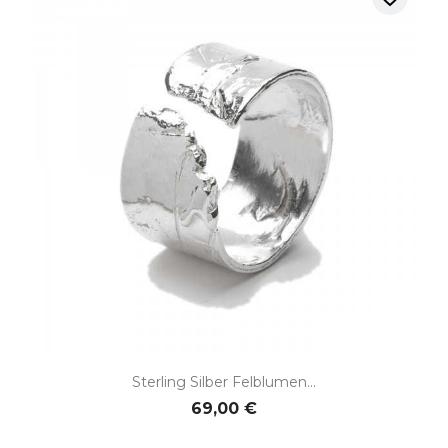
Sterling Silber Felblumen...
69,00 €