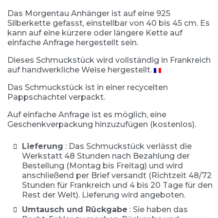
Das Morgentau Anhänger ist auf eine 925
Silberkette gefasst, einstellbar von 40 bis 45 cm. Es
kann auf eine kürzere oder längere Kette auf
einfache Anfrage hergestellt sein.
Dieses Schmuckstück wird vollständig in Frankreich
auf handwerkliche Weise hergestellt.
Das Schmuckstück ist in einer recycelten
Pappschachtel verpackt.
Auf einfache Anfrage ist es möglich, eine
Geschenkverpackung hinzuzufügen (kostenlos).
Lieferung
: Das Schmuckstück verlässt die
Werkstatt 48 Stunden nach Bezahlung der
Bestellung (Montag bis Freitag) und wird
anschließend per Brief versandt (Richtzeit 48/72
Stunden für Frankreich und 4 bis 20 Tage für den
Rest der Welt). Lieferung wird angeboten.
Umtausch und Rückgabe
: Sie haben das