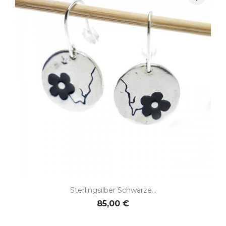
Sterlingsilber Schwarze...
85,00 €