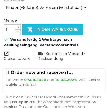
Menge

IN DEN WARENKORB

Versandfertig 2 Werktage nach
Zahlungseingang. Versandkostenfrei !
Kostenloser Versand /
Größentabelle
Rücksendung
Order now and receive it...
between
07.08.2026
and
10.08.2026
with
Lettre
suivie
Umsonst!
Durch den Kauf dieses Produktes sammeln Sie bis zu
65
Treuepunkte
. Ihr Warenkorb hat insgesamt
65
Punkte
Das kann ein Gutschein im Wert von